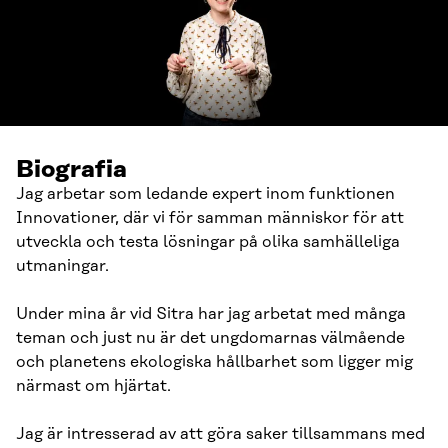
Biografia
Jag arbetar som ledande expert inom funktionen
Innovationer, där vi för samman människor för att
utveckla och testa lösningar på olika samhälleliga
utmaningar.
Under mina år vid Sitra har jag arbetat med många
teman och just nu är det ungdomarnas välmående
och planetens ekologiska hållbarhet som ligger mig
närmast om hjärtat.
Jag är intresserad av att göra saker tillsammans med