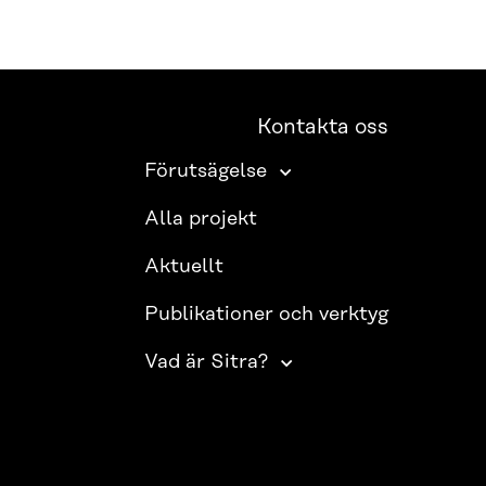
Kontakta oss
Förutsägelse
Alla projekt
Aktuellt
Publikationer och verktyg
Vad är Sitra?