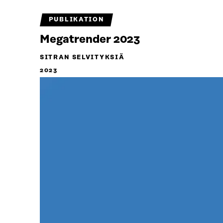
PUBLIKATION
Megatrender 2023
SITRAN SELVITYKSIÄ
2023