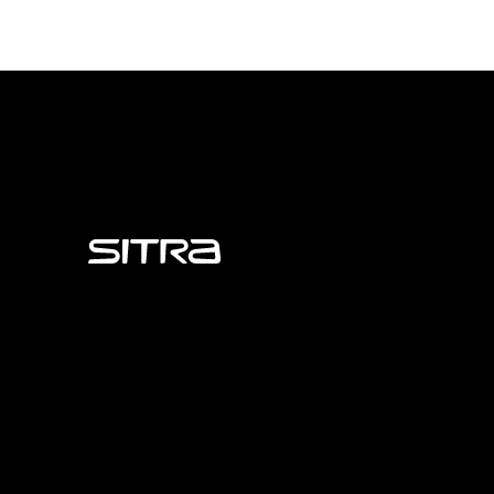
Sitra