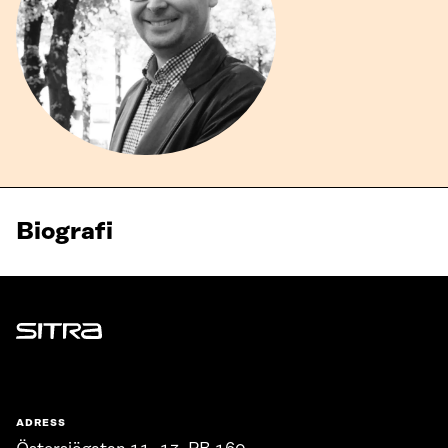
Biografi
Sitra
ADRESS