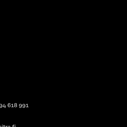
94 618 991