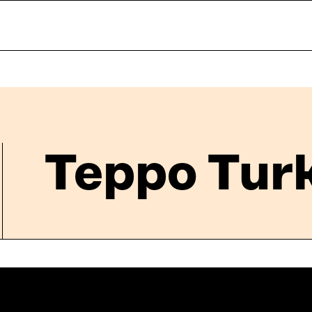
Teppo Tur