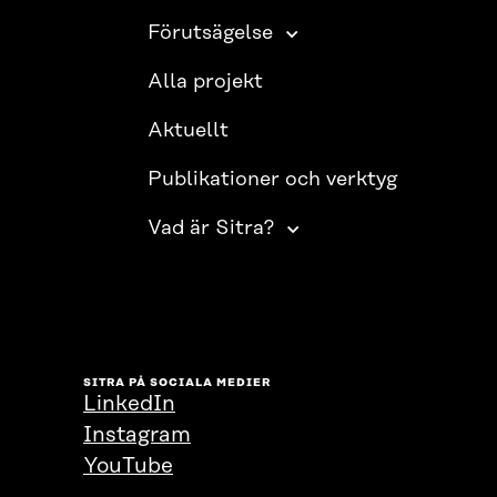
Förutsägelse
Alla projekt
Aktuellt
Publikationer och verktyg
Vad är Sitra?
SITRA PÅ SOCIALA MEDIER
LinkedIn
Instagram
YouTube