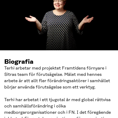
Biografia
Terhi arbetar med projektet Framtidens förnyare i
Sitras team för förutsägelse. Målet med hennes
arbete är att allt fler förändringsaktörer i samhället
börjar använda förutsägelse som ett verktyg.
Terhi har arbetat i ett tjugotal år med global rättvisa
och samhällsförändring i olika
medborgarorganisationer och i FN. I det föregående