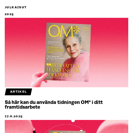
JULKAISUT
2025
ARTIKEL
Så här kan du använda tidningen OM* i ditt
framtidsarbete
17.6.2025