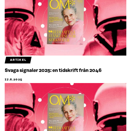
ARTIKEL
Svaga signaler 2025: en tidskrift från 2046
17.6.2025