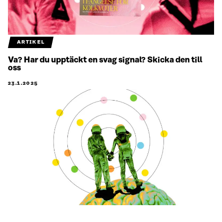
ARTIKEL
Va? Har du upptäckt en svag signal? Skicka den till
oss
23.1.2025