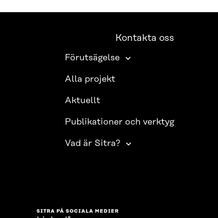
Kontakta oss
Förutsägelse
Alla projekt
Aktuellt
Publikationer och verktyg
Vad är Sitra?
SITRA PÅ SOCIALA MEDIER