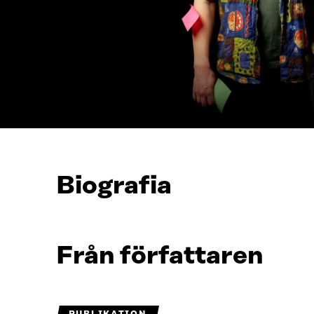
Biografia
Från författaren