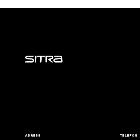
Sitra
ADRESS
TELEFON