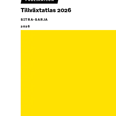
PUBLIKATION
Tillväxtatlas 2026
SITRA-SARJA
2026