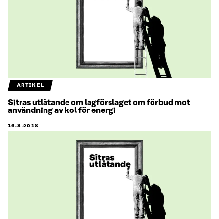
ARTIKEL
Sitras utlåtande om lagförslaget om förbud mot
användning av kol för energi
16.8.2018