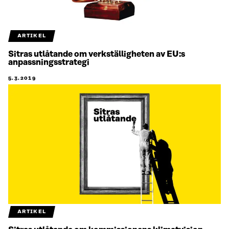
ARTIKEL
Sitras utlåtande om verkställigheten av EU:s
anpassningsstrategi
5.3.2019
ARTIKEL