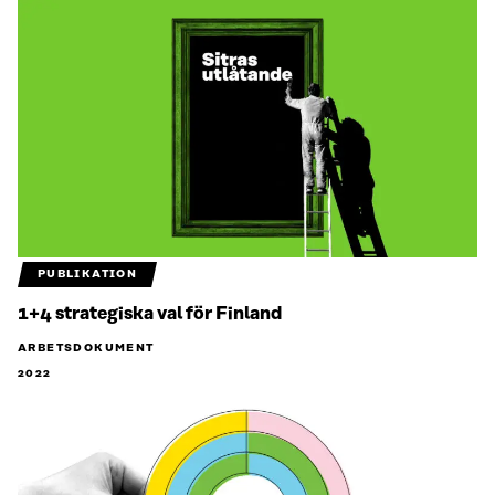
PUBLIKATION
1+4 strategiska val för Finland
ARBETSDOKUMENT
2022