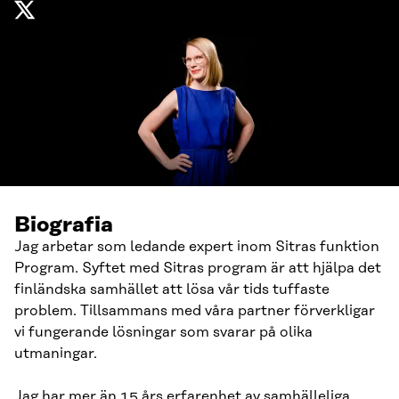
Biografia
Jag arbetar som ledande expert inom Sitras funktion
Program. Syftet med Sitras program är att hjälpa det
finländska samhället att lösa vår tids tuffaste
problem. Tillsammans med våra partner förverkligar
vi fungerande lösningar som svarar på olika
utmaningar.
Jag har mer än 15 års erfarenhet av samhälleliga