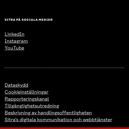
SITRA PÅ SOCIALA MEDIER
LinkedIn
Instagram
YouTube
Dataskydd
Cookieinställningar
Rapporteringskanal
Tillgänglighetsutredning
Beskrivning av handlingsoffentligheten
Sitra’s digitala kommunikation och webbtjänster