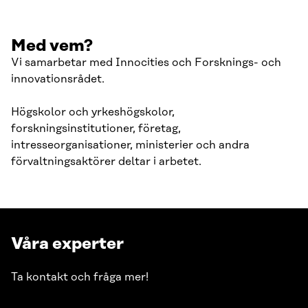
Med vem?
Vi samarbetar med Innocities och Forsknings- och
innovationsrådet.
Högskolor och yrkeshögskolor,
forskningsinstitutioner, företag,
intresseorganisationer, ministerier och andra
förvaltningsaktörer deltar i arbetet.
Våra experter
Ta kontakt och fråga mer!