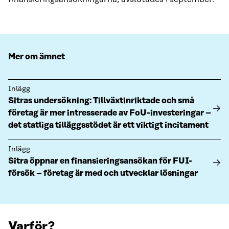
Mer om ämnet
Inlägg
Sitras undersökning: Tillväxtinriktade och små
företag är mer intresserade av FoU-investeringar –
det statliga tilläggsstödet är ett viktigt incitament
Inlägg
Sitra öppnar en finansieringsansökan för FUI-
försök – företag är med och utvecklar lösningar
Varför?