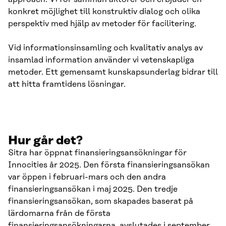
konkret möjlighet till konstruktiv dialog och olika
perspektiv med hjälp av metoder för facilitering.
Vid informationsinsamling och kvalitativ analys av
insamlad information använder vi vetenskapliga
metoder. Ett gemensamt kunskapsunderlag bidrar till
att hitta framtidens lösningar.
Hur går det?
Sitra har öppnat finansieringsansökningar för
Innocities år 2025. Den första finansieringsansökan
var öppen i februari-mars och den andra
finansieringsansökan i maj 2025. Den tredje
finansieringsansökan, som skapades baserat på
lärdomarna från de första
finansieringsansökningarna, avslutades i september.