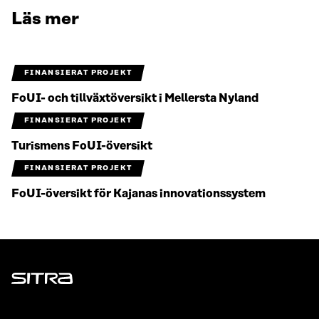
Läs mer
FINANSIERAT PROJEKT
FoUI- och tillväxtöversikt i Mellersta Nyland
FINANSIERAT PROJEKT
Turismens FoUI-översikt
FINANSIERAT PROJEKT
FoUI-översikt för Kajanas innovationssystem
Sitra