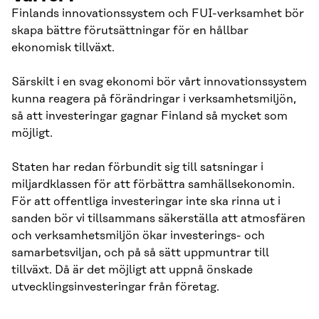
Finlands innovationssystem och FUI-verksamhet bör
skapa bättre förutsättningar för en hållbar
ekonomisk tillväxt.
Särskilt i en svag ekonomi bör vårt innovationssystem
kunna reagera på förändringar i verksamhetsmiljön,
så att investeringar gagnar Finland så mycket som
möjligt.
Staten har redan förbundit sig till satsningar i
miljardklassen för att förbättra samhällsekonomin.
För att offentliga investeringar inte ska rinna ut i
sanden bör vi tillsammans säkerställa att atmosfären
och verksamhetsmiljön ökar investerings- och
samarbetsviljan, och på så sätt uppmuntrar till
tillväxt. Då är det möjligt att uppnå önskade
utvecklingsinvesteringar från företag.