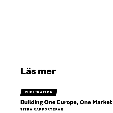
Läs mer
PUBLIKATION
Building One Europe, One Marke
SITRA RAPPORTERAR