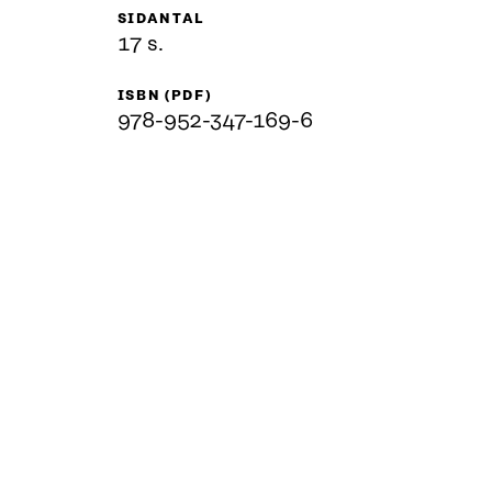
SIDANTAL
17 s.
ISBN (PDF)
978-952-347-169-6