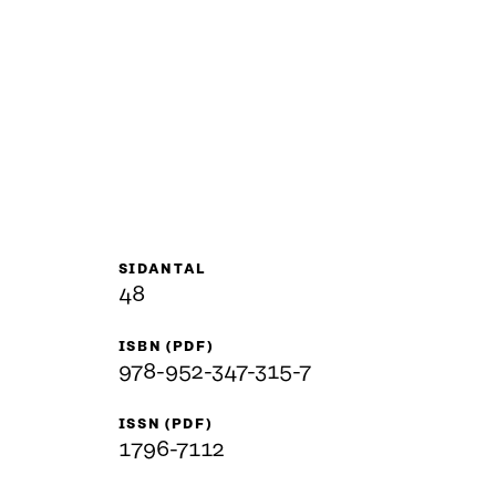
SIDANTAL
48
ISBN (PDF)
978-952-347-315-7
ISSN (PDF)
1796-7112