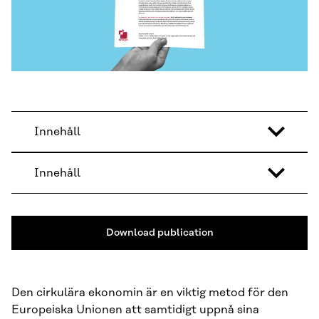
Innehåll
Innehåll
Download publication
Den cirkulära ekonomin är en viktig metod för den
Europeiska Unionen att samtidigt uppnå sina