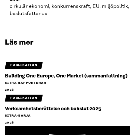
ÄMNE
cirkulär ekonomi, konkurrenskraft, EU, miljöpolitik,
beslutsfattande
Läs mer
PUBLIKATION
Building One Europe, One Market (sammanfattning)
SITRA RAPPORTERAR
2026
PUBLIKATION
Verksamhetsberättelse och bokslut 2025
SITRA-SARJA
2026