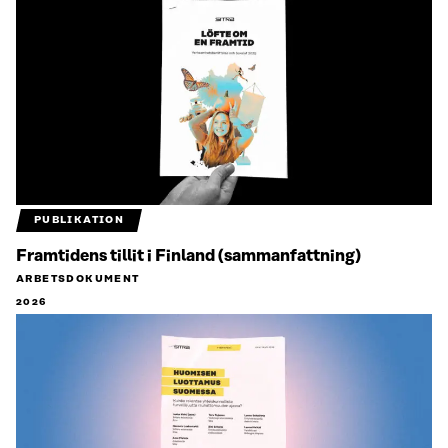
PUBLIKATION
Framtidens tillit i Finland (sammanfattning)
ARBETSDOKUMENT
2026