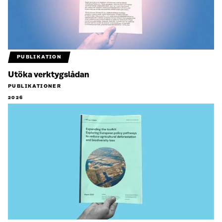
PUBLIKATION
Utöka verktygslådan
PUBLIKATIONER
2026