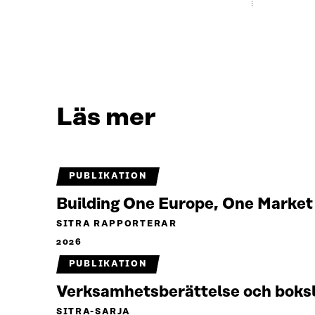
Läs mer
PUBLIKATION
Building One Europe, One Marke
SITRA RAPPORTERAR
2026
PUBLIKATION
Verksamhetsberättelse och boks
SITRA-SARJA