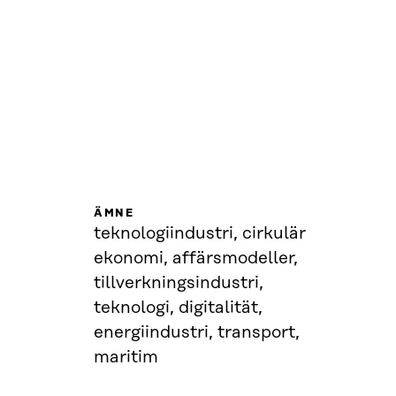
ÄMNE
teknologiindustri, cirkulär
ekonomi, affärsmodeller,
tillverkningsindustri,
teknologi, digitalität,
energiindustri, transport,
maritim