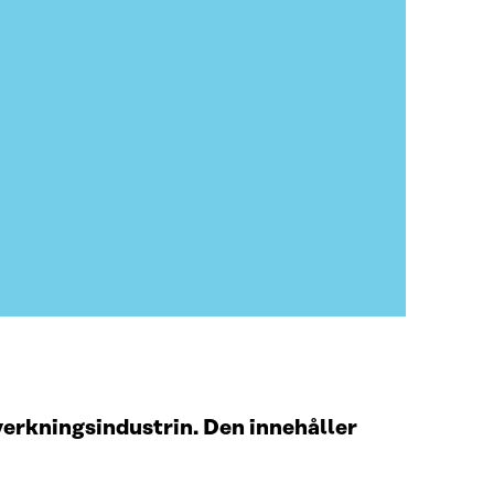
verkningsindustrin. Den innehåller