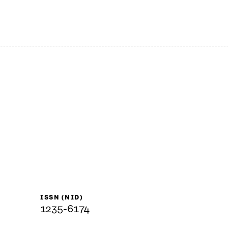
ISSN (NID)
1235-6174