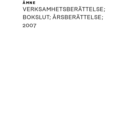
ÄMNE
VERKSAMHETSBERÄTTELSE;
BOKSLUT; ÅRSBERÄTTELSE;
2007