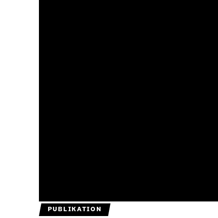
PUBLIKATION