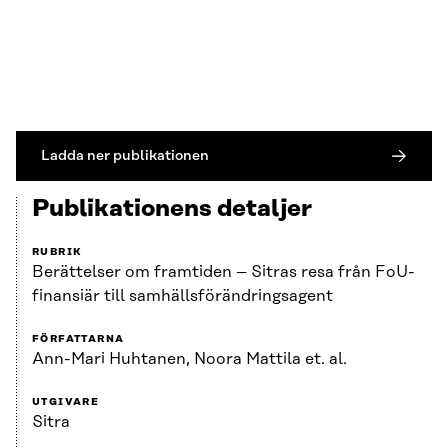
Ladda ner publikationen
Publikationens detaljer
RUBRIK
Berättelser om framtiden – Sitras resa från FoU-
finansiär till samhällsförändringsagent
FÖRFATTARNA
Ann-Mari Huhtanen, Noora Mattila et. al.
UTGIVARE
Sitra