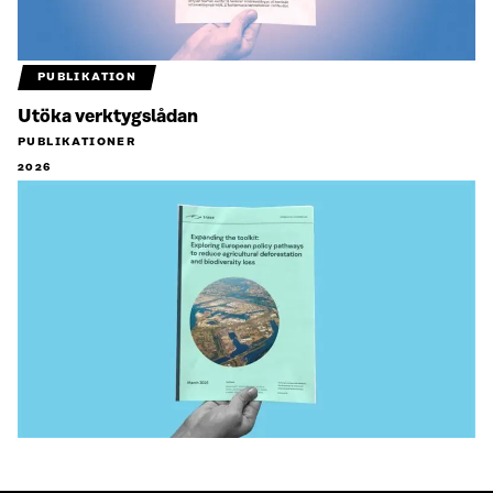
PUBLIKATION
Utöka verktygslådan
PUBLIKATIONER
2026