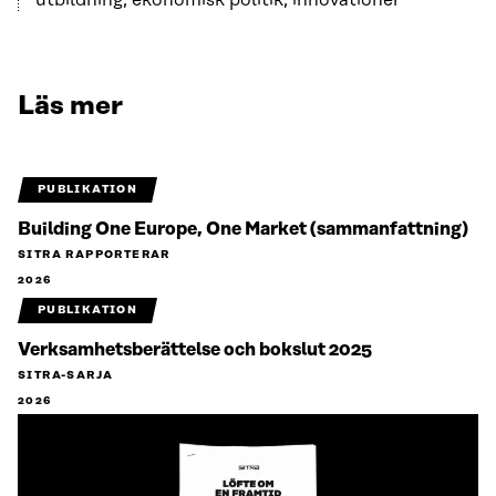
utbildning, ekonomisk politik, innovationer
Läs mer
PUBLIKATION
Building One Europe, One Market (sammanfattning)
SITRA RAPPORTERAR
2026
PUBLIKATION
Verksamhetsberättelse och bokslut 2025
SITRA-SARJA
2026