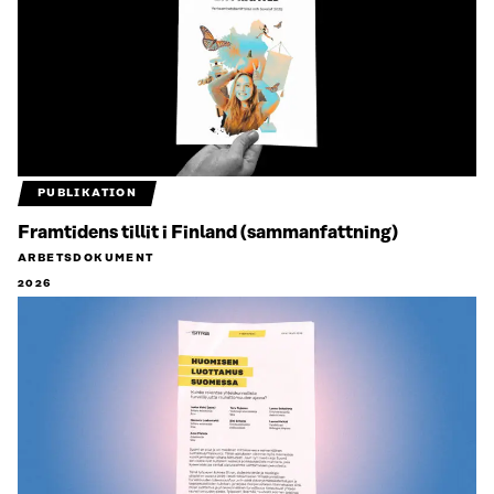
PUBLIKATION
Framtidens tillit i Finland (sammanfattning)
ARBETSDOKUMENT
2026