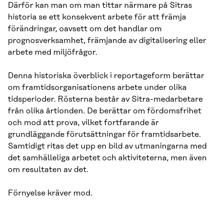
Därför kan man om man tittar närmare på Sitras
historia se ett konsekvent arbete för att främja
förändringar, oavsett om det handlar om
prognosverksamhet, främjande av digitalisering eller
arbete med miljöfrågor.
Denna historiska överblick i reportageform berättar
om framtidsorganisationens arbete under olika
tidsperioder. Rösterna består av Sitra-medarbetare
från olika årtionden. De berättar om fördomsfrihet
och mod att prova, vilket fortfarande är
grundläggande förutsättningar för framtidsarbete.
Samtidigt ritas det upp en bild av utmaningarna med
det samhälleliga arbetet och aktiviteterna, men även
om resultaten av det.
Förnyelse kräver mod.