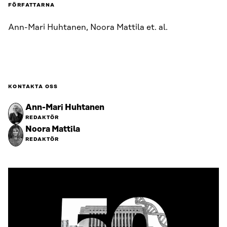
FÖRFATTARNA
Ann-Mari Huhtanen, Noora Mattila et. al.
KONTAKTA OSS
Ann-Mari Huhtanen
REDAKTÖR
Noora Mattila
REDAKTÖR