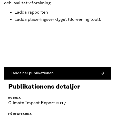
och kvalitativ forskning.
Ladda
rapporten
Ladda
placeringsverktyget (Screening tool)
.
Ladda ner publikationen
Publikationens detaljer
RUBRIK
Climate Impact Report 2017
FÖRFATTARNA