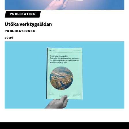
PUBLIKATION
Utöka verktygslådan
PUBLIKATIONER
2026