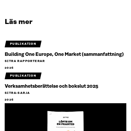
Läs mer
PUBLIKATION
Building One Europe, One Market (sammanfattning)
SITRA RAPPORTERAR
2026
PUBLIKATION
Verksamhetsberättelse och bokslut 2025
SITRA-SARJA
2026