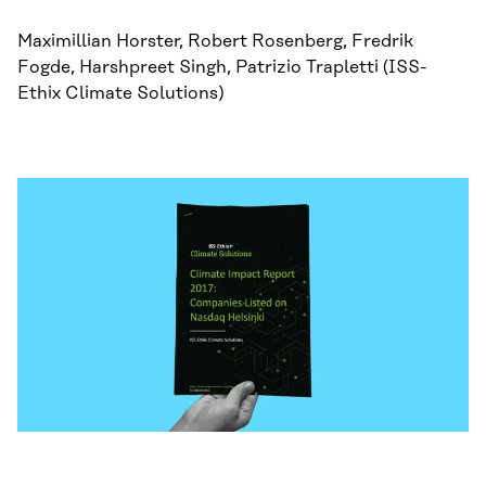
Maximillian Horster, Robert Rosenberg, Fredrik
Fogde, Harshpreet Singh, Patrizio Trapletti (ISS-
Ethix Climate Solutions)