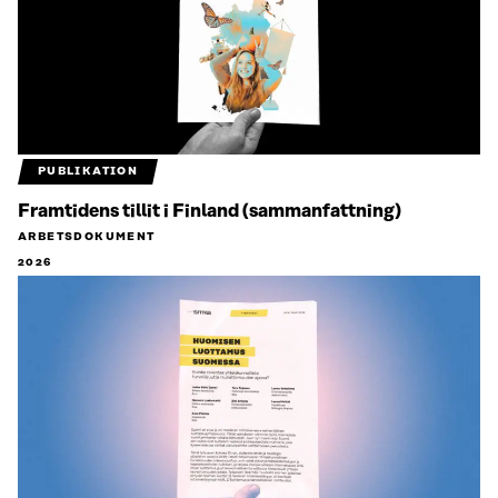
PUBLIKATION
Framtidens tillit i Finland (sammanfattning)
ARBETSDOKUMENT
2026