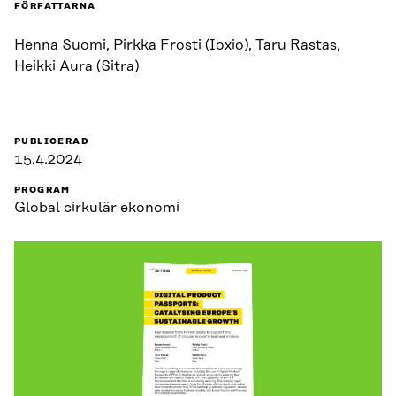
FÖRFATTARNA
Henna Suomi, Pirkka Frosti (Ioxio), Taru Rastas,
Heikki Aura (Sitra)
PUBLICERAD
15.4.2024
PROGRAM
Global cirkulär ekonomi