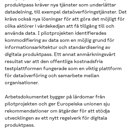
produktpass kräver nya tjänster som underlättar
datadelning, till exempel dataöverföringstjänster. Det
krävs också nya lösningar för att göra det möjligt för
olika aktörer i värdekedjan att få tillgång till och
använda data. I pilotprojekten identifierades
kommodifiering av data som en möjlig grund för
informationsarkitektur och standardisering av
digitala produktpass. Ett annat anmärkningsvärt
resultat var att den offentliga kostnadsfria
testplattformen fungerade som en viktig plattform
för dataöverföring och samarbete mellan
organisationer.
Arbetsdokumentet bygger på lärdomar från
pilotprojekten och ger Europeiska unionen sju
rekommendationer om åtgärder för att stödja
utvecklingen av ett nytt regelverk för digitala
produktpass.