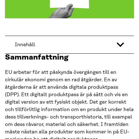
Innehåll
Sammanfattning
EU arbetar för att påskynda övergången till en
cirkulär ekonomi genom en rad åtgärder. En av
åtgärderna är att använda digitala produktpass
(DPP). Ett digitalt produktpass är på sätt och vis en
digital version av ett fysiskt objekt. Det ger korrekt
och tillförlitlig information om en produkt under hela
dess tillverknings- och transporthistoria, till exempel
om dess råvaror, material och säkerhet. I framtiden
måste nästan alla produkter som kommer in på EU-