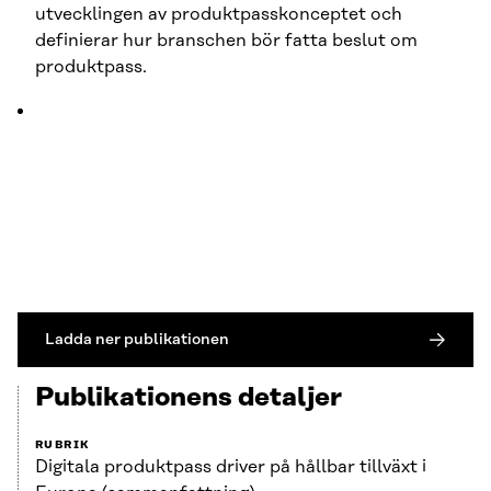
utvecklingen av produktpasskonceptet och
definierar hur branschen bör fatta beslut om
produktpass.
Ladda ner publikationen
Publikationens detaljer
RUBRIK
Digitala produktpass driver på hållbar tillväxt i