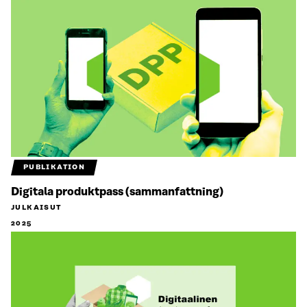
PUBLIKATION
Digitala produktpass (sammanfattning)
JULKAISUT
2025