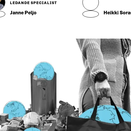
LEDANDE SPECIALIST
Janne Peljo
Heikki Sora