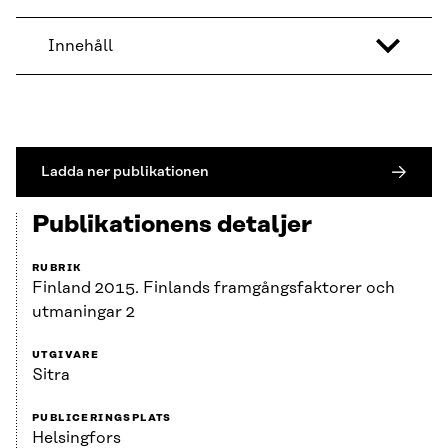
Innehåll
Ladda ner publikationen
Publikationens detaljer
RUBRIK
Finland 2015. Finlands framgångsfaktorer och
utmaningar 2
UTGIVARE
Sitra
PUBLICERINGSPLATS
Helsingfors