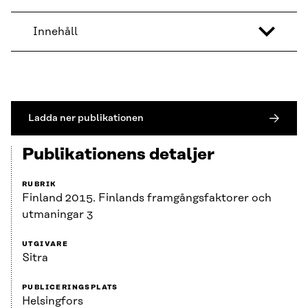
Innehåll
Ladda ner publikationen
Publikationens detaljer
RUBRIK
Finland 2015. Finlands framgångsfaktorer och
utmaningar 3
UTGIVARE
Sitra
PUBLICERINGSPLATS
Helsingfors