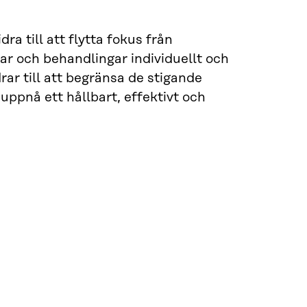
a till att flytta fokus från
gar och behandlingar individuellt och
ar till att begränsa de stigande
 uppnå ett hållbart, effektivt och