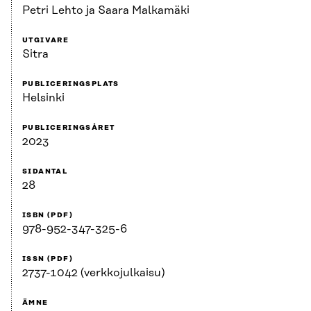
Petri Lehto ja Saara Malkamäki
UTGIVARE
Sitra
PUBLICERINGSPLATS
Helsinki
PUBLICERINGSÅRET
2023
SIDANTAL
28
ISBN (PDF)
978-952-347-325-6
ISSN (PDF)
2737-1042 (verkkojulkaisu)
ÄMNE