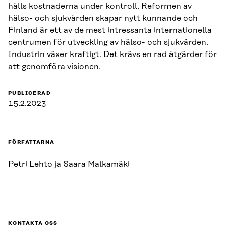
hålls kostnaderna under kontroll. Reformen av
hälso- och sjukvården skapar nytt kunnande och
Finland är ett av de mest intressanta internationella
centrumen för utveckling av hälso- och sjukvården.
Industrin växer kraftigt. Det krävs en rad åtgärder för
att genomföra visionen.
PUBLICERAD
15.2.2023
FÖRFATTARNA
Petri Lehto ja Saara Malkamäki
KONTAKTA OSS