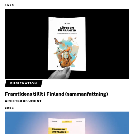
2026
PUBLIKATION
Framtidens tillit i Finland (sammanfattning)
ARBETSDOKUMENT
2026