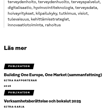
terveydenhoito, terveydenhuolto, terveyspalvelut,
digitalisaatio, hyvinvointiteknologia, terveysdata,
hoivayritykset, kilpailukyky, tutkimus, visiot,
tulevaisuus, kehittämisstrategiat,
innovaatiotoiminta, rahoitus
Läs mer
PUBLIKATION
Building One Europe, One Market (sammanfattning)
SITRA RAPPORTERAR
2026
PUBLIKATION
Verksamhetsberättelse och bokslut 2025
SITRA-SARJA