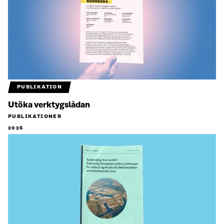
PUBLIKATION
Utöka verktygslådan
PUBLIKATIONER
2026