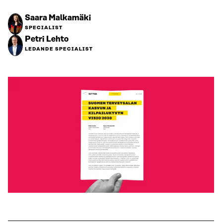
Saara Malkamäki
SPECIALIST
Petri Lehto
LEDANDE SPECIALIST