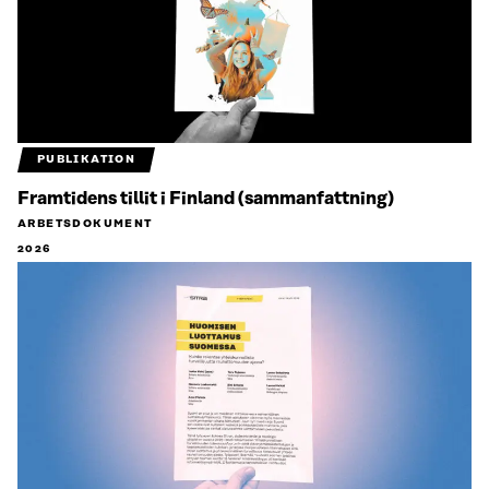
PUBLIKATION
Framtidens tillit i Finland (sammanfattning)
ARBETSDOKUMENT
2026