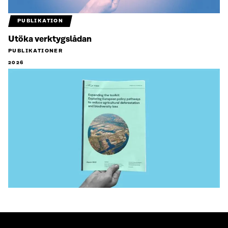
PUBLIKATION
Utöka verktygslådan
PUBLIKATIONER
2026