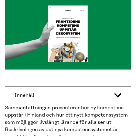
Innehåll
Sammanfattningen presenterar hur ny kompetens
uppstår i Finland och hur ett nytt kompetenssystem
som möjliggör livslångt lärande för alla ser ut.
Beskrivningen av det nya kompetenssystemet är