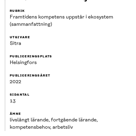
RUBRIK
Framtidens kompetens uppstår i ekosystem
(sammanfattning)
UTGIVARE
Sitra
PUBLICERINGSPLATS
Helsingfors
PUBLICERINGSÅRET
2022
SIDANTAL
13
ÄMNE
livslångt lärande, fortgående lärande,
kompetensbehov, arbetsliv