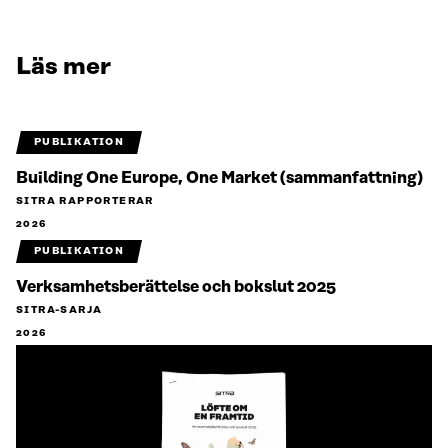
Läs mer
PUBLIKATION
Building One Europe, One Market (sammanfattning)
SITRA RAPPORTERAR
2026
PUBLIKATION
Verksamhetsberättelse och bokslut 2025
SITRA-SARJA
2026