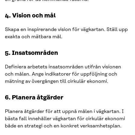
4. Vision och mål
Skapa en inspirerande vision för vägkartan. Ställ upp
exakta och mätbara mål.
5. Insatsområden
Definiera arbetets insatsområden utifrån visionen
och målen. Ange indikatorer för uppföljning och
mätning av övergången till cirkulär ekonomi.
6. Planera åtgärder
Planera åtgärder för att uppnå målen i vägkartan. I
bästa fall innehåller vägkartan för cirkulär ekonomi
både en strategi och en konkret verksamhetsplan.