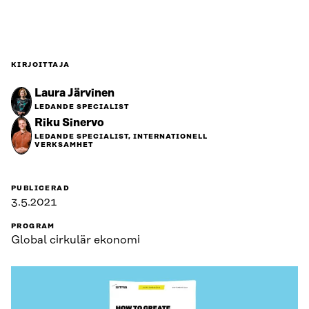
KIRJOITTAJA
Laura Järvinen
LEDANDE SPECIALIST
Riku Sinervo
LEDANDE SPECIALIST, INTERNATIONELL
VERKSAMHET
PUBLICERAD
3.5.2021
PROGRAM
Global cirkulär ekonomi