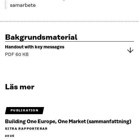
samarbete
Bakgrundsmaterial
Handout with key messages
PDF
60 KB
Läs mer
PUBLIKATION
Building One Europe, One Market (sammanfattning)
SITRA RAPPORTERAR
2026