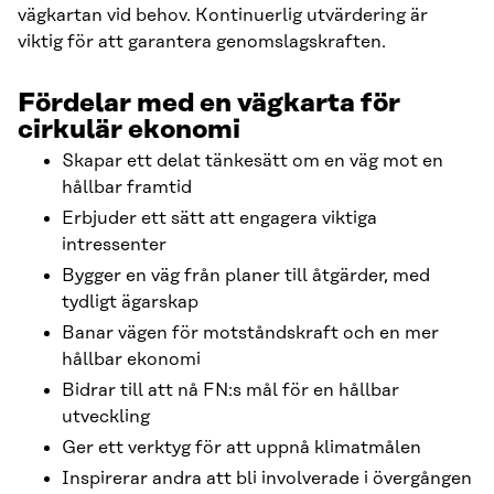
vägkartan vid behov. Kontinuerlig utvärdering är
viktig för att garantera genomslagskraften.
Fördelar med en vägkarta för
cirkulär ekonomi
Skapar ett delat tänkesätt om en väg mot en
hållbar framtid
Erbjuder ett sätt att engagera viktiga
intressenter
Bygger en väg från planer till åtgärder, med
tydligt ägarskap
Banar vägen för motståndskraft och en mer
hållbar ekonomi
Bidrar till att nå FN:s mål för en hållbar
utveckling
Ger ett verktyg för att uppnå klimatmålen
Inspirerar andra att bli involverade i övergången