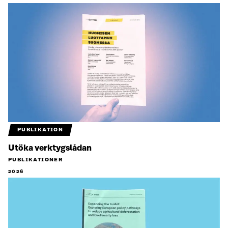
PUBLIKATION
Utöka verktygslådan
PUBLIKATIONER
2026