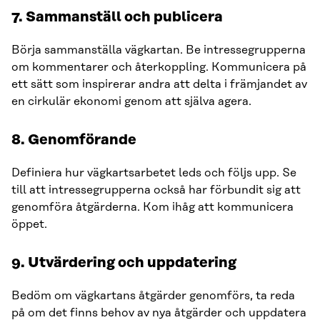
7. Sammanställ och publicera
Börja sammanställa vägkartan. Be intressegrupperna
om kommentarer och återkoppling. Kommunicera på
ett sätt som inspirerar andra att delta i främjandet av
en cirkulär ekonomi genom att själva agera.
8. Genomförande
Definiera hur vägkartsarbetet leds och följs upp. Se
till att intressegrupperna också har förbundit sig att
genomföra åtgärderna. Kom ihåg att kommunicera
öppet.
9. Utvärdering och uppdatering
Bedöm om vägkartans åtgärder genomförs, ta reda
på om det finns behov av nya åtgärder och uppdatera