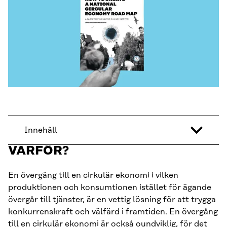
Innehåll
VARFÖR?
En övergång till en cirkulär ekonomi i vilken
produktionen och konsumtionen istället för ägande
övergår till tjänster, är en vettig lösning för att trygga
konkurrenskraft och välfärd i framtiden. En övergång
till en cirkulär ekonomi är också oundviklig, för det