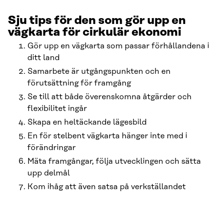
Sju tips för den som gör upp en
vägkarta för cirkulär ekonomi
Gör upp en vägkarta som passar förhållandena i
ditt land
Samarbete är utgångspunkten och en
förutsättning för framgång
Se till att både överenskomna åtgärder och
flexibilitet ingår
Skapa en heltäckande lägesbild
En för stelbent vägkarta hänger inte med i
förändringar
Mäta framgångar, följa utvecklingen och sätta
upp delmål
Kom ihåg att även satsa på verkställandet