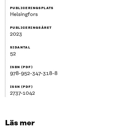
PUBLICERINGSPLATS
Helsingfors
PUBLICERINGSÅRET
2023
SIDANTAL
52
ISBN (PDF)
978-952-347-318-8
ISSN (PDF)
2737-1042
Läs mer