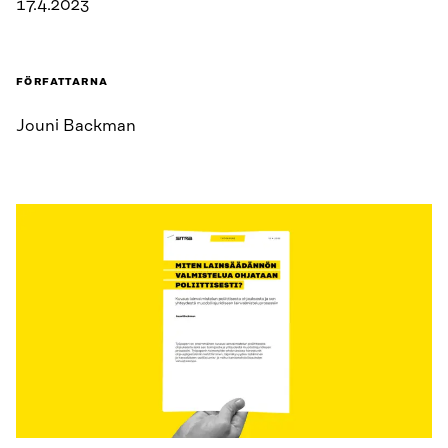
17.4.2023
FÖRFATTARNA
Jouni Backman