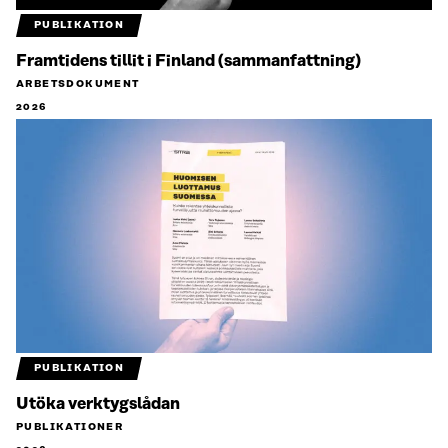
PUBLIKATION
Framtidens tillit i Finland (sammanfattning)
ARBETSDOKUMENT
2026
PUBLIKATION
Utöka verktygslådan
PUBLIKATIONER