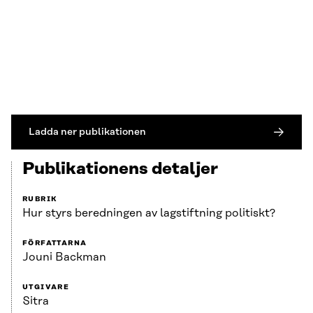
Ladda ner publikationen
Publikationens detaljer
RUBRIK
Hur styrs beredningen av lagstiftning politiskt?
FÖRFATTARNA
Jouni Backman
UTGIVARE
Sitra