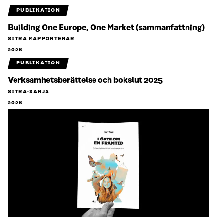
PUBLIKATION
Building One Europe, One Market (sammanfattning)
SITRA RAPPORTERAR
2026
PUBLIKATION
Verksamhetsberättelse och bokslut 2025
SITRA-SARJA
2026