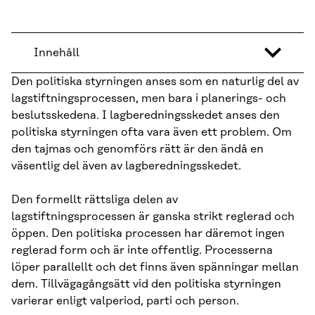
Innehåll
Den politiska styrningen anses som en naturlig del av
lagstiftningsprocessen, men bara i planerings- och
beslutsskedena. I lagberedningsskedet anses den
politiska styrningen ofta vara även ett problem. Om
den tajmas och genomförs rätt är den ändå en
väsentlig del även av lagberedningsskedet.
Den formellt rättsliga delen av
lagstiftningsprocessen är ganska strikt reglerad och
öppen. Den politiska processen har däremot ingen
reglerad form och är inte offentlig. Processerna
löper parallellt och det finns även spänningar mellan
dem. Tillvägagångsätt vid den politiska styrningen
varierar enligt valperiod, parti och person.