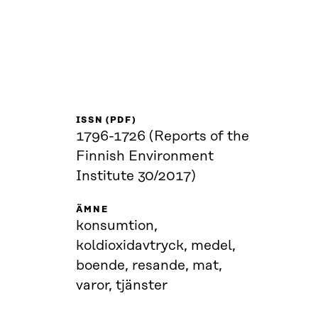
ISSN (PDF)
1796-1726 (Reports of the
Finnish Environment
Institute 30/2017)
ÄMNE
konsumtion,
koldioxidavtryck, medel,
boende, resande, mat,
varor, tjänster