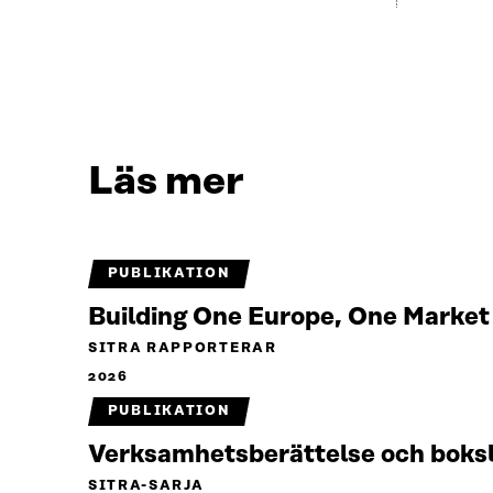
Läs mer
PUBLIKATION
Building One Europe, One Marke
SITRA RAPPORTERAR
2026
PUBLIKATION
Verksamhetsberättelse och boks
SITRA-SARJA