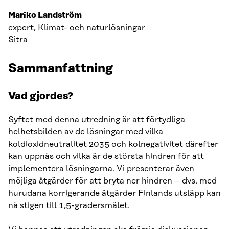
Mariko Landström
expert, Klimat- och naturlösningar
Sitra
Sammanfattning
Vad gjordes?
Syftet med denna utredning är att förtydliga
helhetsbilden av de lösningar med vilka
koldioxidneutralitet 2035 och kolnegativitet därefter
kan uppnås och vilka är de största hindren för att
implementera lösningarna. Vi presenterar även
möjliga åtgärder för att bryta ner hindren – dvs. med
hurudana korrigerande åtgärder Finlands utsläpp kan
nå stigen till 1,5-gradersmålet.