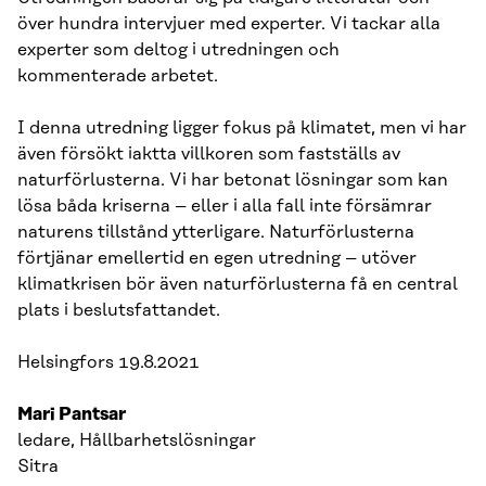
över hundra intervjuer med experter. Vi tackar alla
experter som deltog i utredningen och
kommenterade arbetet.
I denna utredning ligger fokus på klimatet, men vi har
även försökt iaktta villkoren som fastställs av
naturförlusterna. Vi har betonat lösningar som kan
lösa båda kriserna – eller i alla fall inte försämrar
naturens tillstånd ytterligare. Naturförlusterna
förtjänar emellertid en egen utredning – utöver
klimatkrisen bör även naturförlusterna få en central
plats i beslutsfattandet.
Helsingfors 19.8.2021
Mari Pantsar
ledare, Hållbarhetslösningar
Sitra