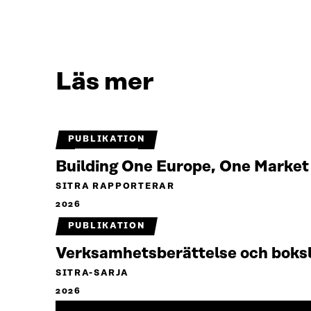
Läs mer
PUBLIKATION
Building One Europe, One Marke
SITRA RAPPORTERAR
2026
PUBLIKATION
Verksamhetsberättelse och boks
SITRA-SARJA
2026