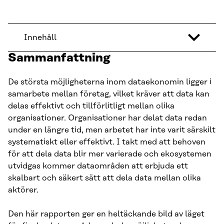
Innehåll
Sammanfattning
De största möjligheterna inom dataekonomin ligger i
samarbete mellan företag, vilket kräver att data kan
delas effektivt och tillförlitligt mellan olika
organisationer. Organisationer har delat data redan
under en längre tid, men arbetet har inte varit särskilt
systematiskt eller effektivt. I takt med att behoven
för att dela data blir mer varierade och ekosystemen
utvidgas kommer dataområden att erbjuda ett
skalbart och säkert sätt att dela data mellan olika
aktörer.
Den här rapporten ger en heltäckande bild av läget