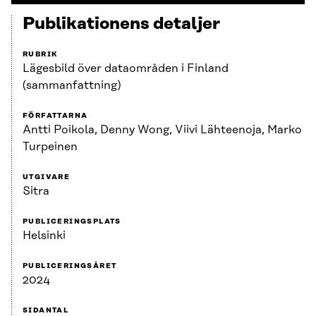
Publikationens detaljer
RUBRIK
Lägesbild över dataområden i Finland
(sammanfattning)
FÖRFATTARNA
Antti Poikola, Denny Wong, Viivi Lähteenoja, Marko
Turpeinen
UTGIVARE
Sitra
PUBLICERINGSPLATS
Helsinki
PUBLICERINGSÅRET
2024
SIDANTAL