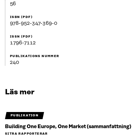
56
ISBN (PDF)
978-952-347-369-0
ISSN (PDF)
1796-7112
PUBLIKATIONS NUMMER
240
Läs mer
PUBLIKATION
Building One Europe, One Market (sammanfattning)
SITRA RAPPORTERAR