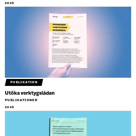
2026
PUBLIKATION
Utöka verktygslådan
PUBLIKATIONER
2026