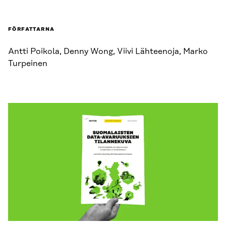
FÖRFATTARNA
Antti Poikola, Denny Wong, Viivi Lähteenoja, Marko
Turpeinen