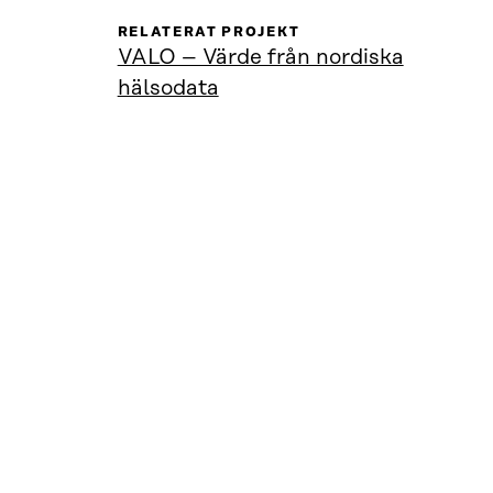
RELATERAT PROJEKT
VALO – Värde från nordiska
hälsodata