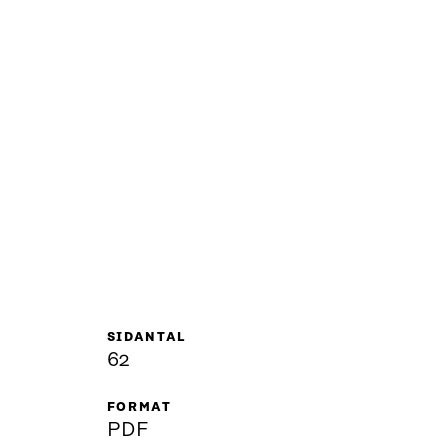
SIDANTAL
62
FORMAT
PDF