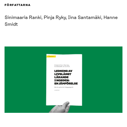
FÖRFATTARNA
Sinimaaria Ranki, Pinja Ryky, Iina Santamäki, Hanne
Smidt