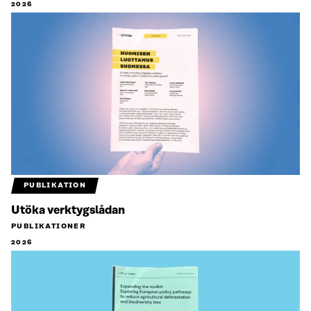
2026
PUBLIKATION
Utöka verktygslådan
PUBLIKATIONER
2026