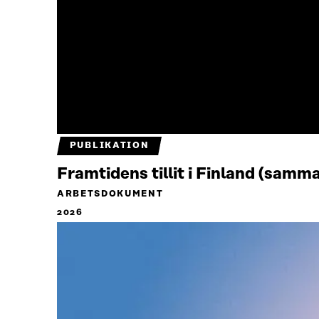
PUBLIKATION
Framtidens tillit i Finland (samm
ARBETSDOKUMENT
2026