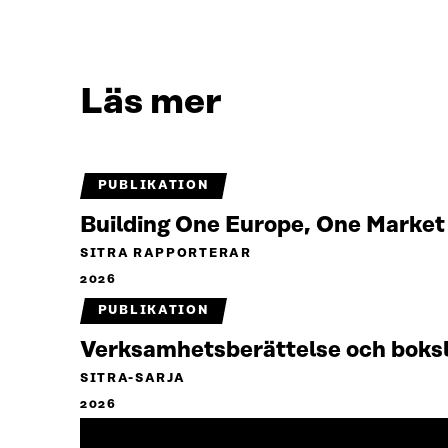
Läs mer
PUBLIKATION
Building One Europe, One Marke
SITRA RAPPORTERAR
2026
PUBLIKATION
Verksamhetsberättelse och boks
SITRA-SARJA
2026