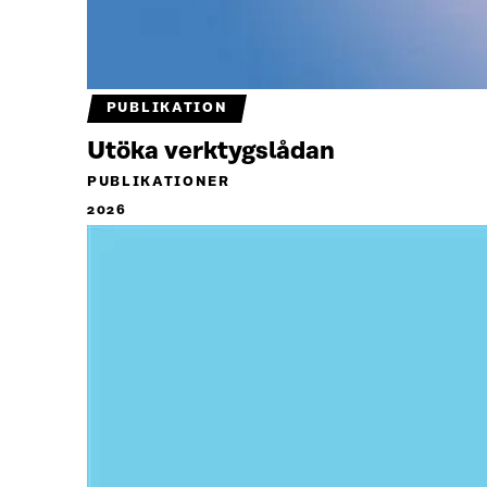
PUBLIKATION
Utöka verktygslådan
PUBLIKATIONER
2026