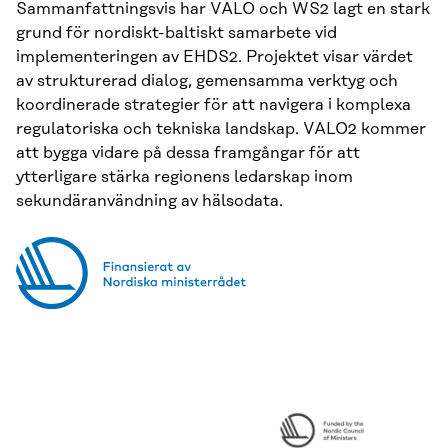
Sammanfattningsvis har VALO och WS2 lagt en stark
grund för nordiskt-baltiskt samarbete vid
implementeringen av EHDS2. Projektet visar värdet
av strukturerad dialog, gemensamma verktyg och
koordinerade strategier för att navigera i komplexa
regulatoriska och tekniska landskap. VALO2 kommer
att bygga vidare på dessa framgångar för att
ytterligare stärka regionens ledarskap inom
sekundäranvändning av hälsodata.