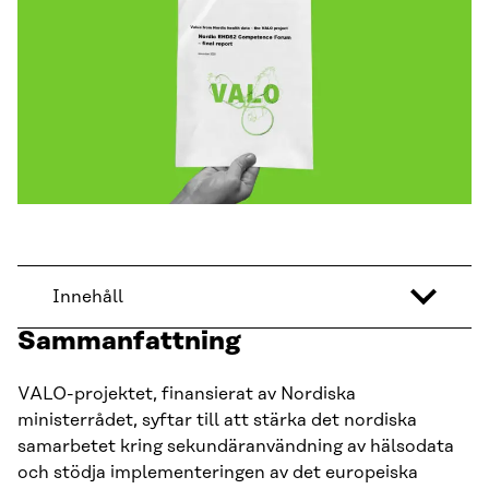
Innehåll
Sammanfattning
VALO-projektet, finansierat av Nordiska
ministerrådet, syftar till att stärka det nordiska
samarbetet kring sekundäranvändning av hälsodata
och stödja implementeringen av det europeiska