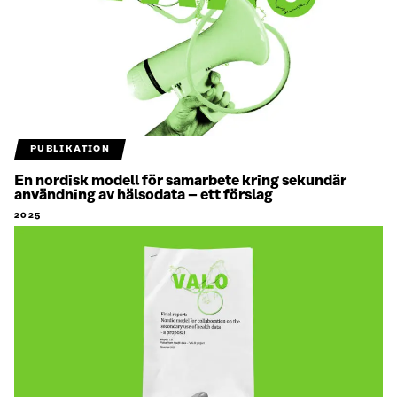
PUBLIKATION
En nordisk modell för samarbete kring sekundär
användning av hälsodata – ett förslag
2025