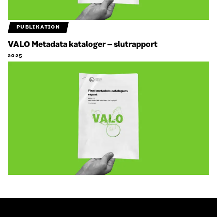
PUBLIKATION
VALO Metadata kataloger – slutrapport
2025