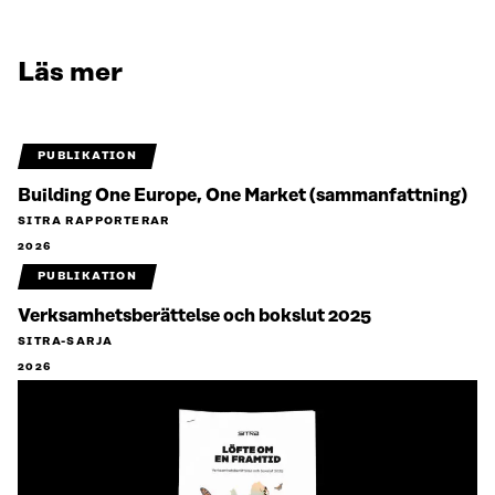
Läs mer
PUBLIKATION
Building One Europe, One Market (sammanfattning)
SITRA RAPPORTERAR
2026
PUBLIKATION
Verksamhetsberättelse och bokslut 2025
SITRA-SARJA
2026