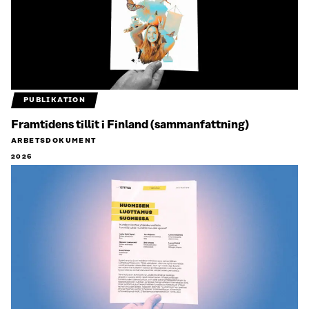
PUBLIKATION
Framtidens tillit i Finland (sammanfattning)
ARBETSDOKUMENT
2026