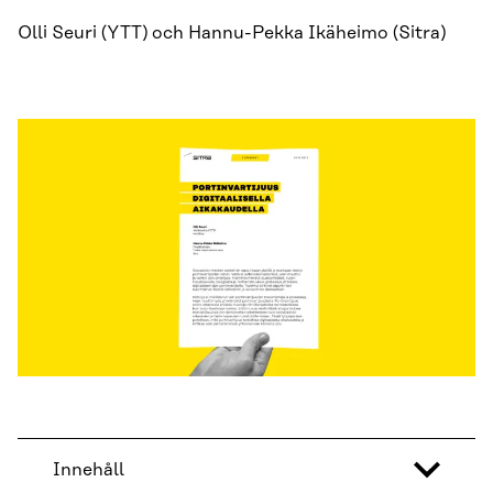
Olli Seuri (YTT) och Hannu-Pekka Ikäheimo (Sitra)
Innehåll