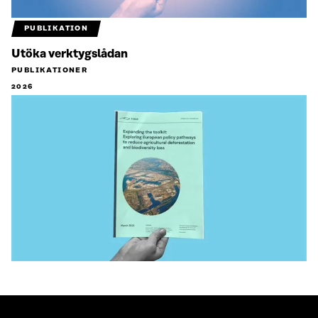
PUBLIKATION
Utöka verktygslådan
PUBLIKATIONER
2026