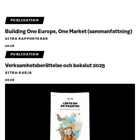
PUBLIKATION
Building One Europe, One Market (sammanfattning)
SITRA RAPPORTERAR
2026
PUBLIKATION
Verksamhetsberättelse och bokslut 2025
SITRA-SARJA
2026