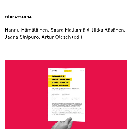
FÖRFATTARNA
Hannu Hämäläinen, Saara Malkamäki, Ilkka Räsänen,
Jaana Sinipuro, Artur Olesch (ed.)