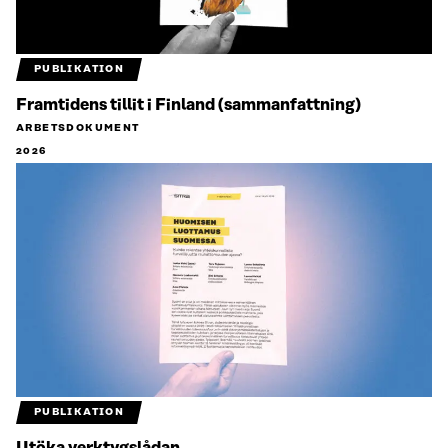
PUBLIKATION
Framtidens tillit i Finland (sammanfattning)
ARBETSDOKUMENT
2026
PUBLIKATION