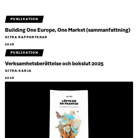
PUBLIKATION
Building One Europe, One Market (sammanfattning)
SITRA RAPPORTERAR
2026
PUBLIKATION
Verksamhetsberättelse och bokslut 2025
SITRA-SARJA
2026