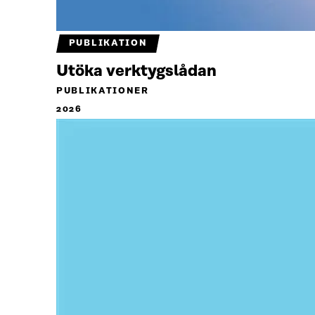
PUBLIKATION
Utöka verktygslådan
PUBLIKATIONER
2026