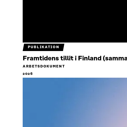
PUBLIKATION
Framtidens tillit i Finland (samm
ARBETSDOKUMENT
2026