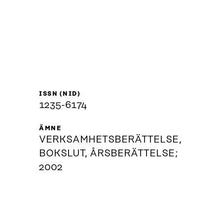
ISSN (NID)
1235-6174
ÄMNE
VERKSAMHETSBERÄTTELSE,
BOKSLUT, ÅRSBERÄTTELSE;
2002