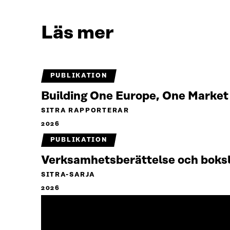
Läs mer
PUBLIKATION
Building One Europe, One Marke
SITRA RAPPORTERAR
2026
PUBLIKATION
Verksamhetsberättelse och boks
SITRA-SARJA
2026