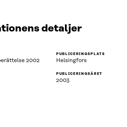
tionens detaljer
PUBLICERINGSPLATS
erättelse 2002
Helsingfors
PUBLICERINGSÅRET
2003