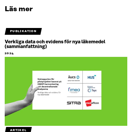
Läs mer
PUBLIKATION
Verkliga data och evidens för nya läkemedel
(sammanfattning)
2024
ARTIKEL