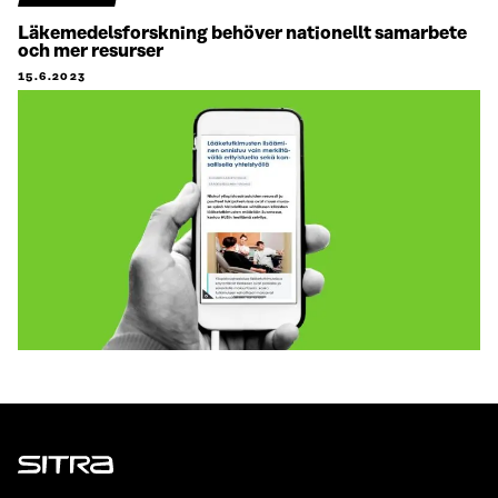
Läkemedelsforskning behöver nationellt samarbete
och mer resurser
15.6.2023
Sitra