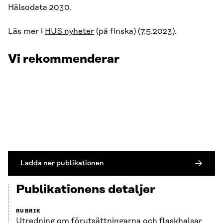
Hälsodata 2030.
Läs mer i
HUS nyheter
(på finska) (7.5.2023).
Vi rekommenderar
Ladda ner publikationen
Publikationens detaljer
RUBRIK
Utredning om förutsättningarna och flaskhalsar