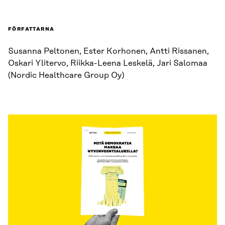
FÖRFATTARNA
Susanna Peltonen, Ester Korhonen, Antti Rissanen,
Oskari Ylitervo, Riikka-Leena Leskelä, Jari Salomaa
(Nordic Healthcare Group Oy)