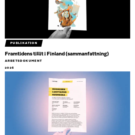
PUBLIKATION
Framtidens tillit i Finland (sammanfattning)
ARBETSDOKUMENT
2026