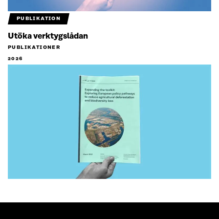
PUBLIKATION
Utöka verktygslådan
PUBLIKATIONER
2026