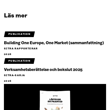
Läs mer
PUBLIKATION
Building One Europe, One Market (sammanfattning)
SITRA RAPPORTERAR
2026
PUBLIKATION
Verksamhetsberättelse och bokslut 2025
SITRA-SARJA
2026