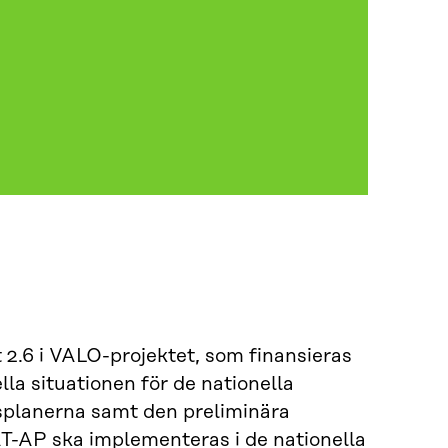
 2.6 i VALO-projektet, som finansieras
la situationen för de nationella
gsplanerna samt den preliminära
T-AP ska implementeras i de nationella