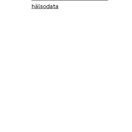
hälsodata