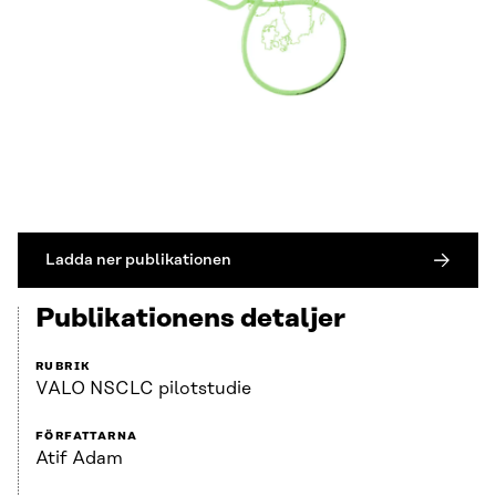
Ladda ner publikationen
Publikationens detaljer
RUBRIK
VALO NSCLC pilotstudie
FÖRFATTARNA
Atif Adam