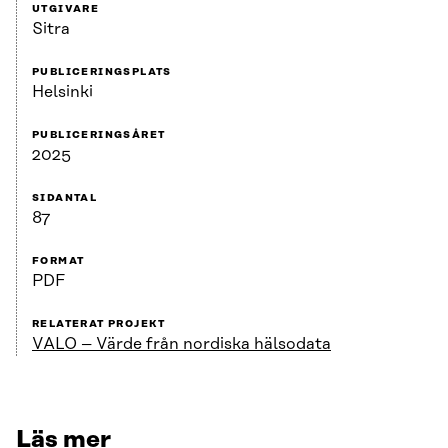
UTGIVARE
Sitra
PUBLICERINGSPLATS
Helsinki
PUBLICERINGSÅRET
2025
SIDANTAL
87
FORMAT
PDF
RELATERAT PROJEKT
VALO – Värde från nordiska hälsodata
Läs mer