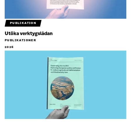
PUBLIKATION
Utöka verktygslådan
PUBLIKATIONER
2026