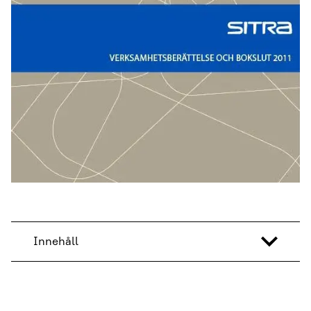
Innehåll