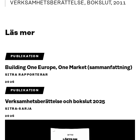
VERKSAMHETSBERÄTTELSE, BOKSLUT, 2011
Läs mer
PUBLIKATION
Building One Europe, One Market (sammanfattning)
SITRA RAPPORTERAR
2026
PUBLIKATION
Verksamhetsberättelse och bokslut 2025
SITRA-SARJA
2026