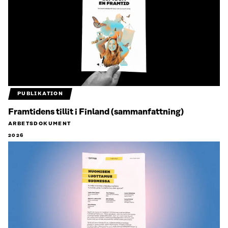
PUBLIKATION
Framtidens tillit i Finland (sammanfattning)
ARBETSDOKUMENT
2026