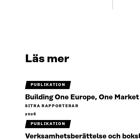
Läs mer
PUBLIKATION
Building One Europe, One Marke
SITRA RAPPORTERAR
2026
PUBLIKATION
Verksamhetsberättelse och boks