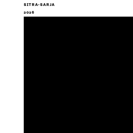
SITRA-SARJA
2026