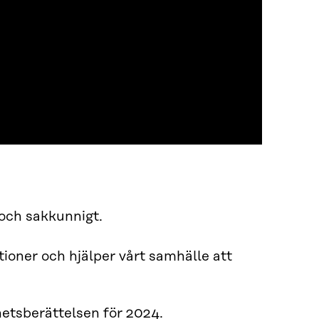
 och sakkunnigt.
tioner och hjälper vårt samhälle att
hetsberättelsen för 2024.