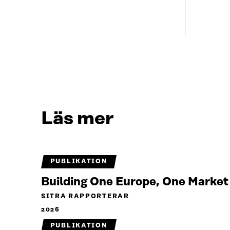
Läs mer
PUBLIKATION
Building One Europe, One Marke
SITRA RAPPORTERAR
2026
PUBLIKATION