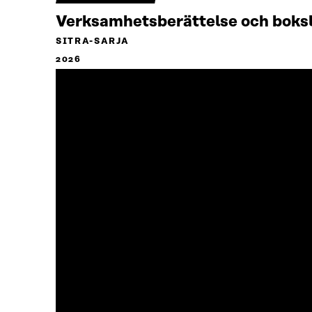
Verksamhetsberättelse och boks
SITRA-SARJA
2026