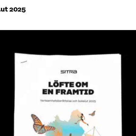
lut 2025