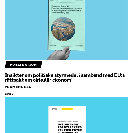
PUBLIKATION
Insikter om politiska styrmedel i samband med EU:s
rättsakt om cirkulär ekonomi
PROMEMORIA
2026