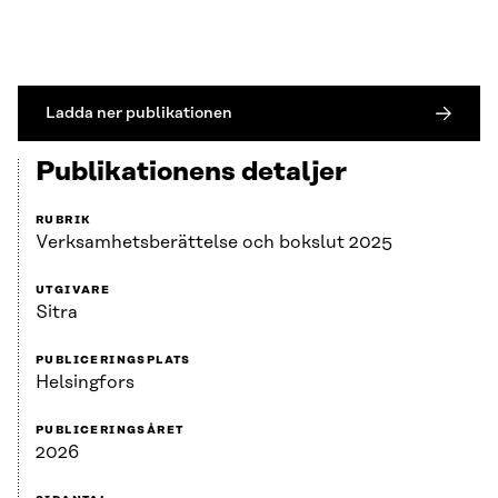
Ladda ner publikationen
Publikationens detaljer
RUBRIK
Verksamhetsberättelse och bokslut 2025
UTGIVARE
Sitra
PUBLICERINGSPLATS
Helsingfors
PUBLICERINGSÅRET
2026