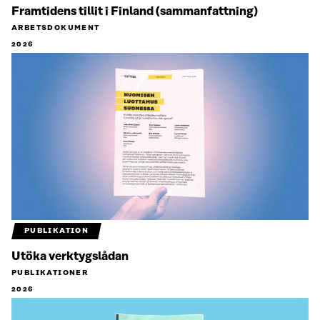
Framtidens tillit i Finland (sammanfattning)
ARBETSDOKUMENT
2026
PUBLIKATION
Utöka verktygslådan
PUBLIKATIONER
2026