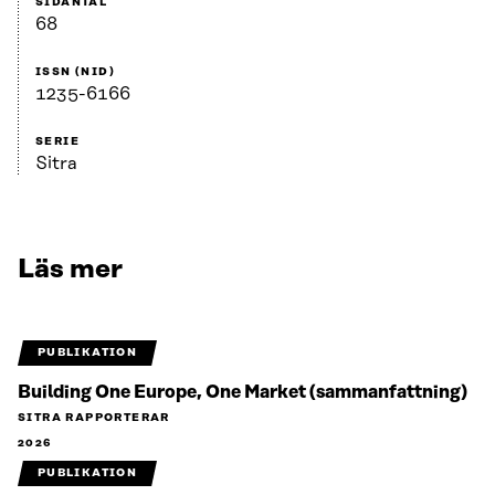
SIDANTAL
68
ISSN (NID)
1235-6166
SERIE
Sitra
Läs mer
PUBLIKATION
Building One Europe, One Market (sammanfattning)
SITRA RAPPORTERAR
2026
PUBLIKATION