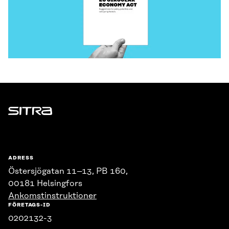
Sitra
ADRESS
Östersjögatan 11–13, PB 160,
00181 Helsingfors
Ankomstinstruktioner
FÖRETAGS-ID
0202132-3