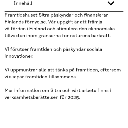
Innehåll
Framtidshuset Sitra påskyndar och finansierar
Finlands förnyelse. Vår uppgift är att främja
välfärden i Finland och stimulera den ekonomiska
tillväxten inom gränserna för naturens bärkraft.
Vi förutser framtiden och påskyndar sociala
innovationer.
Vi uppmuntrar alla att tänka på framtiden, eftersom
vi skapar framtiden tillsammans.
Mer information om Sitra och vårt arbete finns i
verksamhetsberättelsen för 2025.