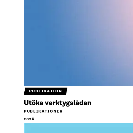
PUBLIKATION
Utöka verktygslådan
PUBLIKATIONER
2026