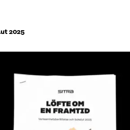
lut 2025