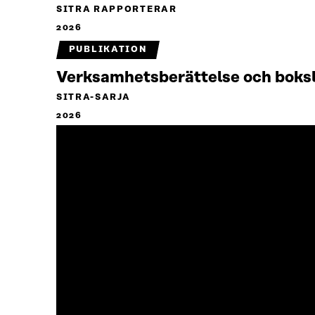
SITRA RAPPORTERAR
2026
PUBLIKATION
Verksamhetsberättelse och boks
SITRA-SARJA
2026