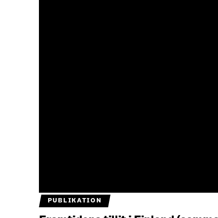
PUBLIKATION