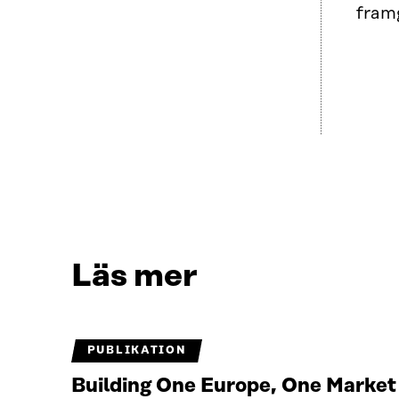
fram
Läs mer
PUBLIKATION
Building One Europe, One Marke