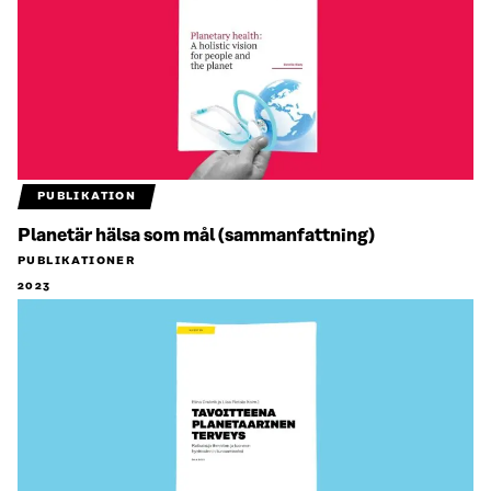
PUBLIKATION
Planetär hälsa som mål (sammanfattning)
PUBLIKATIONER
2023