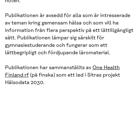
hoten.
Publikationen är avsedd för alla som är intresserade
av teman kring gemensam hälsa och som vill ha
information från flera perspektiv på ett lättillgängligt
sätt. Publikationen lämpar sig särskilt för
gymnasiestuderande och fungerar som ett
lättbegripligt och fördjupande läromaterial.
Publikationen har sammanställts av
One Health
Finland rf
(på finska) som ett led i Sitras projekt
Hälsodata 2030.