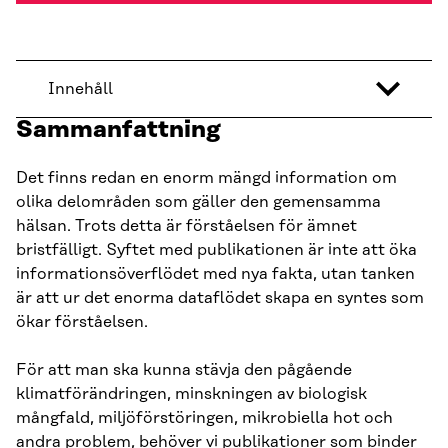
Innehåll
Sammanfattning
Det finns redan en enorm mängd information om
olika delområden som gäller den gemensamma
hälsan. Trots detta är förståelsen för ämnet
bristfälligt. Syftet med publikationen är inte att öka
informationsöverflödet med nya fakta, utan tanken
är att ur det enorma dataflödet skapa en syntes som
ökar förståelsen.
För att man ska kunna stävja den pågående
klimatförändringen, minskningen av biologisk
mångfald, miljöförstöringen, mikrobiella hot och
andra problem, behöver vi publikationer som binder