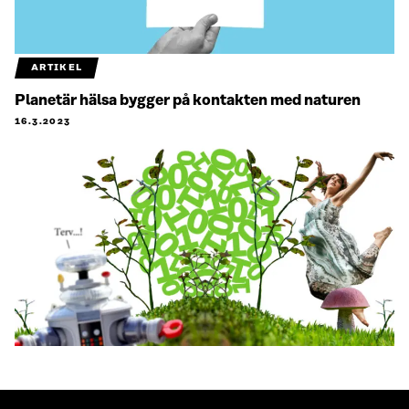
ARTIKEL
Planetär hälsa bygger på kontakten med naturen
16.3.2023