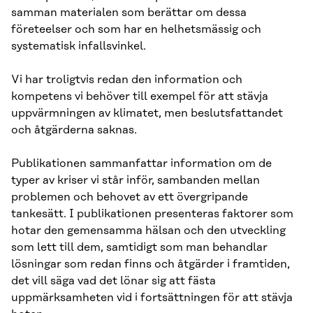
samman materialen som berättar om dessa
företeelser och som har en helhetsmässig och
systematisk infallsvinkel.
Vi har troligtvis redan den information och
kompetens vi behöver till exempel för att stävja
uppvärmningen av klimatet, men beslutsfattandet
och åtgärderna saknas.
Publikationen sammanfattar information om de
typer av kriser vi står inför, sambanden mellan
problemen och behovet av ett övergripande
tankesätt. I publikationen presenteras faktorer som
hotar den gemensamma hälsan och den utveckling
som lett till dem, samtidigt som man behandlar
lösningar som redan finns och åtgärder i framtiden,
det vill säga vad det lönar sig att fästa
uppmärksamheten vid i fortsättningen för att stävja