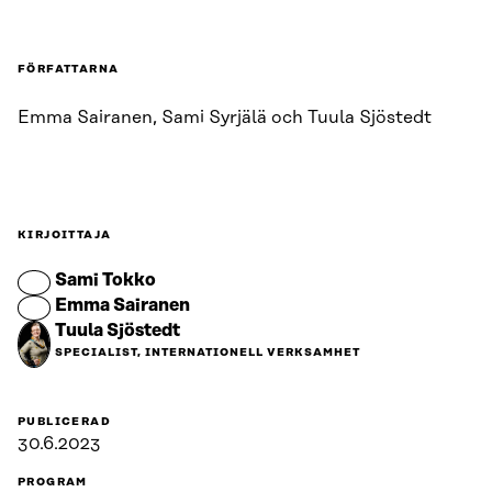
FÖRFATTARNA
Emma Sairanen, Sami Syrjälä och Tuula Sjöstedt
KIRJOITTAJA
Sami Tokko
Emma Sairanen
Tuula Sjöstedt
SPECIALIST, INTERNATIONELL VERKSAMHET
PUBLICERAD
30.6.2023
PROGRAM