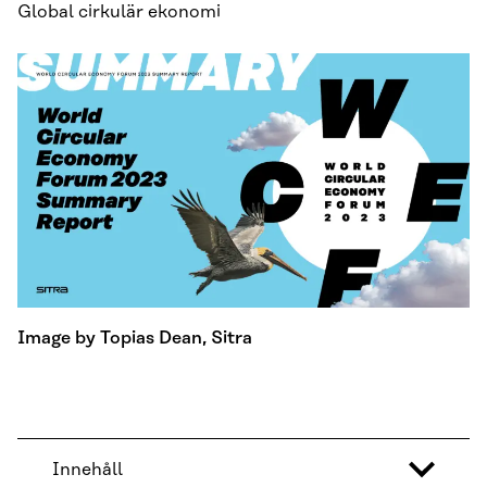
Global cirkulär ekonomi
Image by Topias Dean, Sitra
Innehåll