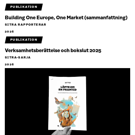
PUBLIKATION
Building One Europe, One Market (sammanfattning)
SITRA RAPPORTERAR
2026
PUBLIKATION
Verksamhetsberättelse och bokslut 2025
SITRA-SARJA
2026