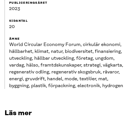
PUBLICERINGSÅRET
2023
SIDANTAL
20
ÄMNE
World Circular Economy Forum, cirkulär ekonomi,
hållbarhet, klimat, natur, biodiversitet, finansiering,
utveckling, hållbar utveckling, företag, ungdom,
vardag, hälso, framtdskunskaper, strategi, vägkarta,
regenerativ odling, regenerativ skogsbruk, råvaror,
energi, gruvdrift, handel, mode, textilier, mat,
byggning, plastik, förpackning, electronik, hydrogen
Läs mer