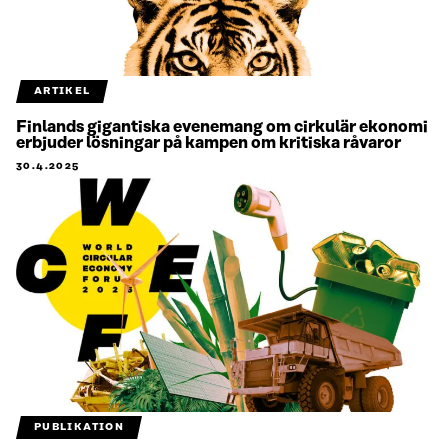
ARTIKEL
Finlands gigantiska evenemang om cirkulär ekonomi
erbjuder lösningar på kampen om kritiska råvaror
30.4.2025
PUBLIKATION