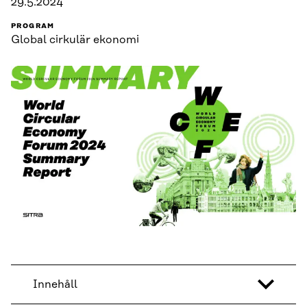
29.5.2024
PROGRAM
Global cirkulär ekonomi
Innehåll