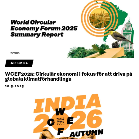
ARTIKEL
WCEF2025: Cirkulär ekonomi i fokus för att driva på
globala klimatförhandlinga
16.5.2025