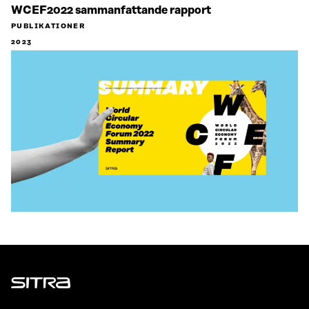
WCEF2022 sammanfattande rapport
PUBLIKATIONER
2023
Sitra