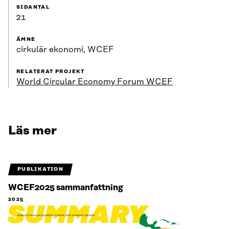
SIDANTAL
21
ÄMNE
cirkulär ekonomi, WCEF
RELATERAT PROJEKT
World Circular Economy Forum WCEF
Läs mer
PUBLIKATION
WCEF2025 sammanfattning
2025