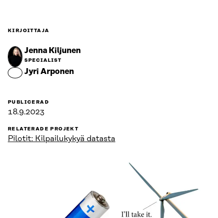
KIRJOITTAJA
Jenna Kiljunen
SPECIALIST
Jyri Arponen
PUBLICERAD
18.9.2023
RELATERADE PROJEKT
Pilotit: Kilpailukykyä datasta