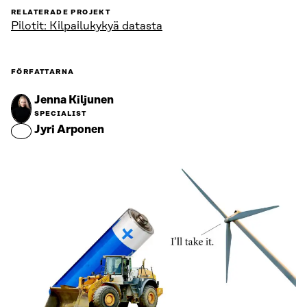
RELATERADE PROJEKT
Pilotit: Kilpailukykyä datasta
FÖRFATTARNA
Jenna Kiljunen
SPECIALIST
Jyri Arponen