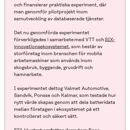
och finansierar praktiska experiment, där
man genomför pilotprojekt inom
samutveckling av databaserade tjänster.
Det nu genomförda experimentet
förverkligades i samarbete med VTT och
SIX-
innovationsekosystemet
, som består av
storföretag inom branschen för mobila
arbetsmaskiner som används inom
skogsbruk, byggande, gruvdrift och
hamnarbete.
I experimentet deltog Valmet Automotive,
Sandvik, Ponsse och Kalmar, som testade hur
nytt värde skapas genom att dela batteridata
mellan företagen i ekosystemet på ett
kontrollerat och säkert sätt.