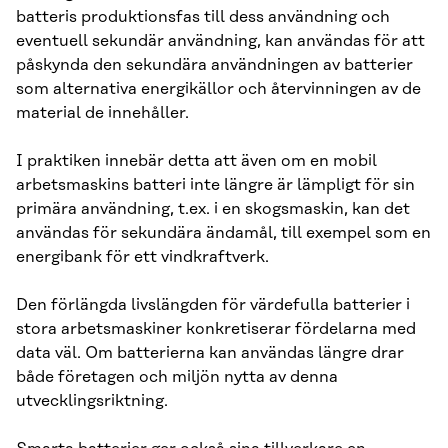
batteris produktionsfas till dess användning och
eventuell sekundär användning, kan användas för att
påskynda den sekundära användningen av batterier
som alternativa energikällor och återvinningen av de
material de innehåller.
I praktiken innebär detta att även om en mobil
arbetsmaskins batteri inte längre är lämpligt för sin
primära användning, t.ex. i en skogsmaskin, kan det
användas för sekundära ändamål, till exempel som en
energibank för ett vindkraftverk.
Den förlängda livslängden för värdefulla batterier i
stora arbetsmaskiner konkretiserar fördelarna med
data väl. Om batterierna kan användas längre drar
både företagen och miljön nytta av denna
utvecklingsriktning.