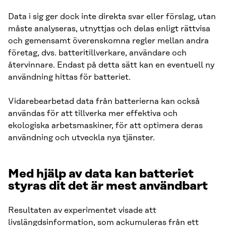
Data i sig ger dock inte direkta svar eller förslag, utan
måste analyseras, utnyttjas och delas enligt rättvisa
och gemensamt överenskomna regler mellan andra
företag, dvs. batteritillverkare, användare och
återvinnare. Endast på detta sätt kan en eventuell ny
användning hittas för batteriet.
Vidarebearbetad data från batterierna kan också
användas för att tillverka mer effektiva och
ekologiska arbetsmaskiner, för att optimera deras
användning och utveckla nya tjänster.
Med hjälp av data kan batteriet
styras dit det är mest användbart
Resultaten av experimentet visade att
livslängdsinformation, som ackumuleras från ett