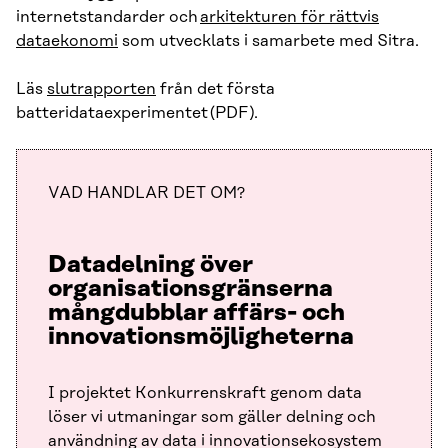
internetstandarder och
arkitekturen för rättvis
dataekonomi
som utvecklats i samarbete med Sitra.
Läs
slutrapporten
från det första
batteridataexperimentet (PDF).
VAD HANDLAR DET OM?
Datadelning över
organisationsgränserna
mångdubblar affärs- och
innovationsmöjligheterna
I projektet Konkurrenskraft genom data
löser vi utmaningar som gäller delning och
användning av data i innovationsekosystem