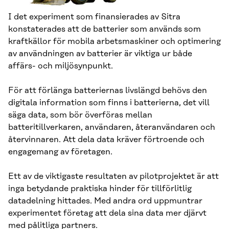
I det experiment som finansierades av Sitra
konstaterades att de batterier som används som
kraftkällor för mobila arbetsmaskiner och optimering
av användningen av batterier är viktiga ur både
affärs- och miljösynpunkt.
För att förlänga batteriernas livslängd behövs den
digitala information som finns i batterierna, det vill
säga data, som bör överföras mellan
batteritillverkaren, användaren, återanvändaren och
återvinnaren. Att dela data kräver förtroende och
engagemang av företagen.
Ett av de viktigaste resultaten av pilotprojektet är att
inga betydande praktiska hinder för tillförlitlig
datadelning hittades. Med andra ord uppmuntrar
experimentet företag att dela sina data mer djärvt
med pålitliga partners.